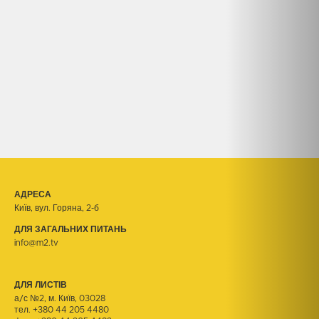
АДРЕСА
Київ, вул. Горяна, 2-б
ДЛЯ ЗАГАЛЬНИХ ПИТАНЬ
info@m2.tv
ДЛЯ ЛИСТІВ
а/с №2, м. Київ, 03028
тел.
+380 44 205 4480