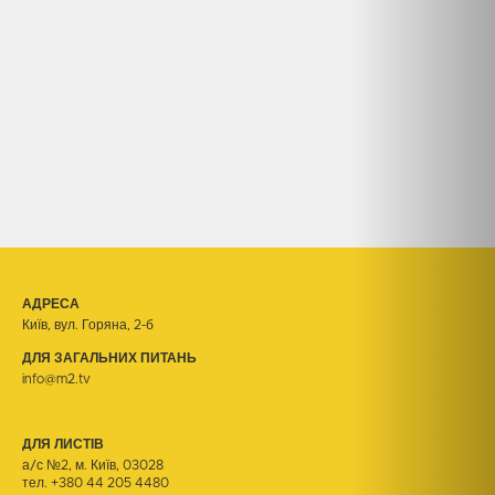
АДРЕСА
Київ, вул. Горяна, 2-б
ДЛЯ ЗАГАЛЬНИХ ПИТАНЬ
info@m2.tv
ДЛЯ ЛИСТІВ
а/с №2, м. Київ, 03028
тел.
+380 44 205 4480