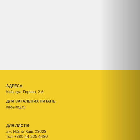
АДРЕСА
Київ, вул. Горяна, 2-б
ДЛЯ ЗАГАЛЬНИХ ПИТАНЬ
info@m2.tv
ДЛЯ ЛИСТІВ
а/с №2, м. Київ, 03028
тел.
+380 44 205 4480