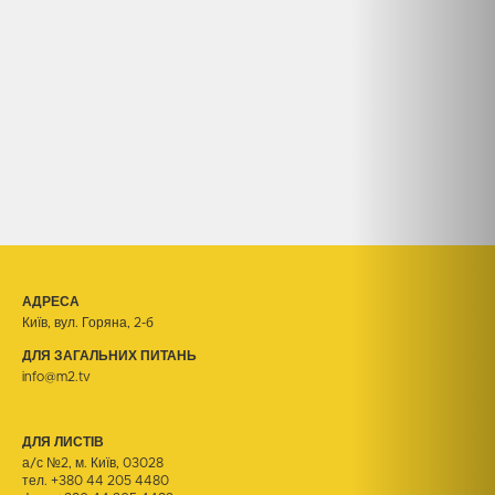
АДРЕСА
Київ, вул. Горяна, 2-б
ДЛЯ ЗАГАЛЬНИХ ПИТАНЬ
info@m2.tv
ДЛЯ ЛИСТІВ
а/с №2, м. Київ, 03028
тел.
+380 44 205 4480