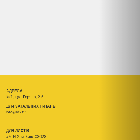
АДРЕСА
Київ, вул. Горяна, 2-б
ДЛЯ ЗАГАЛЬНИХ ПИТАНЬ
info@m2.tv
ДЛЯ ЛИСТІВ
а/с №2, м. Київ, 03028