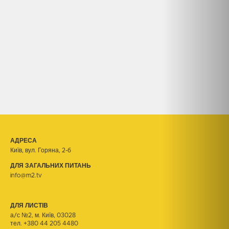
АДРЕСА
Київ, вул. Горяна, 2-б
ДЛЯ ЗАГАЛЬНИХ ПИТАНЬ
info@m2.tv
ДЛЯ ЛИСТІВ
а/с №2, м. Київ, 03028
тел.
+380 44 205 4480