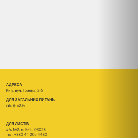
АДРЕСА
Київ, вул. Горяна, 2-б
ДЛЯ ЗАГАЛЬНИХ ПИТАНЬ
info@m2.tv
ДЛЯ ЛИСТІВ
а/с №2, м. Київ, 03028
тел.
+380 44 205 4480