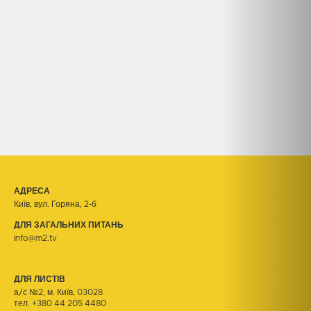
АДРЕСА
Київ, вул. Горяна, 2-б
ДЛЯ ЗАГАЛЬНИХ ПИТАНЬ
info@m2.tv
ДЛЯ ЛИСТІВ
а/с №2, м. Київ, 03028
тел.
+380 44 205 4480