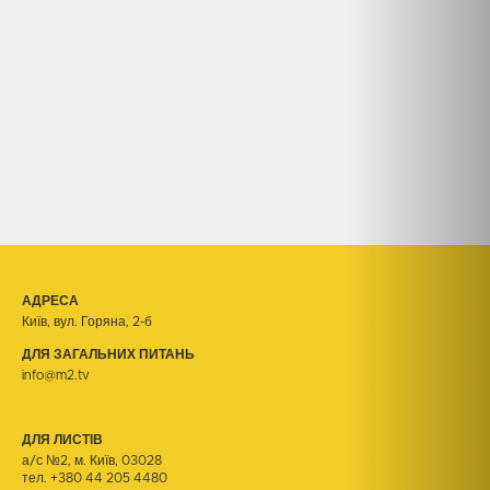
АДРЕСА
Київ, вул. Горяна, 2-б
ДЛЯ ЗАГАЛЬНИХ ПИТАНЬ
info@m2.tv
ДЛЯ ЛИСТІВ
а/с №2, м. Київ, 03028
тел.
+380 44 205 4480