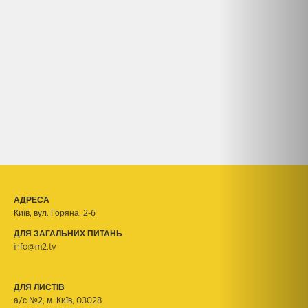
АДРЕСА
Київ, вул. Горяна, 2-б
ДЛЯ ЗАГАЛЬНИХ ПИТАНЬ
info@m2.tv
ДЛЯ ЛИСТІВ
а/с №2, м. Київ, 03028