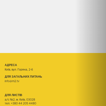
АДРЕСА
Київ, вул. Горяна, 2-б
ДЛЯ ЗАГАЛЬНИХ ПИТАНЬ
info@m2.tv
ДЛЯ ЛИСТІВ
а/с №2, м. Київ, 03028
тел.
+380 44 205 4480