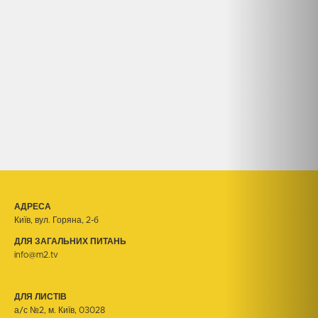
АДРЕСА
Київ, вул. Горяна, 2-б
ДЛЯ ЗАГАЛЬНИХ ПИТАНЬ
info@m2.tv
ДЛЯ ЛИСТІВ
а/с №2, м. Київ, 03028