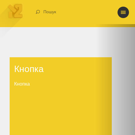
Пошук
Кнопка
Кнопка
Кнопка