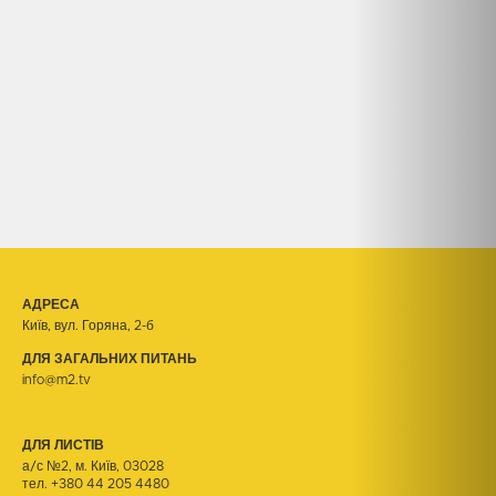
АДРЕСА
Київ, вул. Горяна, 2-б
ДЛЯ ЗАГАЛЬНИХ ПИТАНЬ
info@m2.tv
ДЛЯ ЛИСТІВ
а/с №2, м. Київ, 03028
тел.
+380 44 205 4480