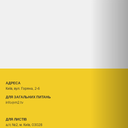
АДРЕСА
Київ, вул. Горяна, 2-б
ДЛЯ ЗАГАЛЬНИХ ПИТАНЬ
info@m2.tv
ДЛЯ ЛИСТІВ
а/с №2, м. Київ, 03028