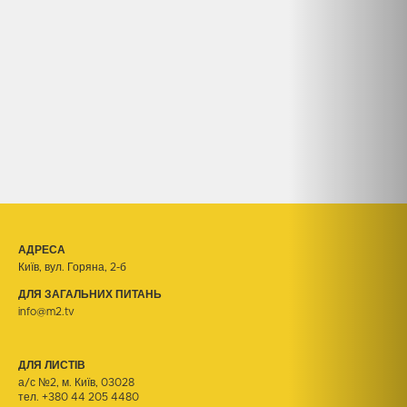
АДРЕСА
Київ, вул. Горяна, 2-б
ДЛЯ ЗАГАЛЬНИХ ПИТАНЬ
info@m2.tv
ДЛЯ ЛИСТІВ
а/с №2, м. Київ, 03028
тел.
+380 44 205 4480