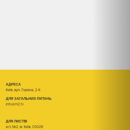
АДРЕСА
Київ, вул. Горяна, 2-б
ДЛЯ ЗАГАЛЬНИХ ПИТАНЬ
info@m2.tv
ДЛЯ ЛИСТІВ
а/с №2, м. Київ, 03028