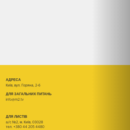
АДРЕСА
Київ, вул. Горяна, 2-б
ДЛЯ ЗАГАЛЬНИХ ПИТАНЬ
info@m2.tv
ДЛЯ ЛИСТІВ
а/с №2, м. Київ, 03028
тел.
+380 44 205 4480