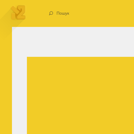
Пошук