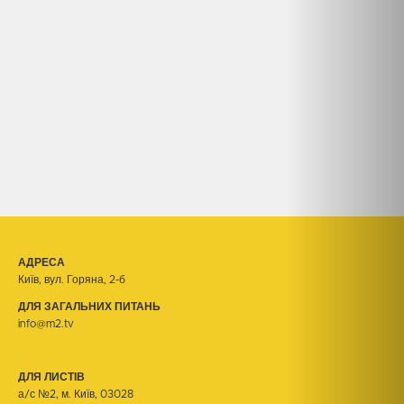
АДРЕСА
Київ, вул. Горяна, 2-б
ДЛЯ ЗАГАЛЬНИХ ПИТАНЬ
info@m2.tv
ДЛЯ ЛИСТІВ
а/с №2, м. Київ, 03028