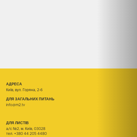
АДРЕСА
Київ, вул. Горяна, 2-б
ДЛЯ ЗАГАЛЬНИХ ПИТАНЬ
info@m2.tv
ДЛЯ ЛИСТІВ
а/с №2, м. Київ, 03028
тел.
+380 44 205 4480