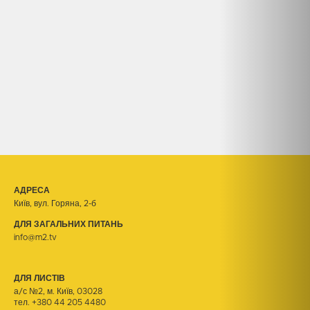
АДРЕСА
Київ, вул. Горяна, 2-б
ДЛЯ ЗАГАЛЬНИХ ПИТАНЬ
info@m2.tv
ДЛЯ ЛИСТІВ
а/с №2, м. Київ, 03028
тел.
+380 44 205 4480