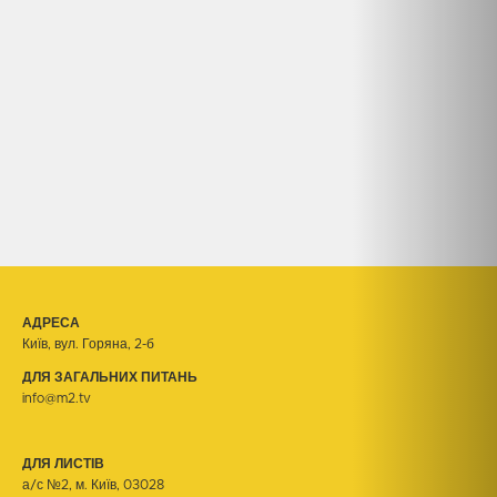
АДРЕСА
Київ, вул. Горяна, 2-б
ДЛЯ ЗАГАЛЬНИХ ПИТАНЬ
info@m2.tv
ДЛЯ ЛИСТІВ
а/с №2, м. Київ, 03028