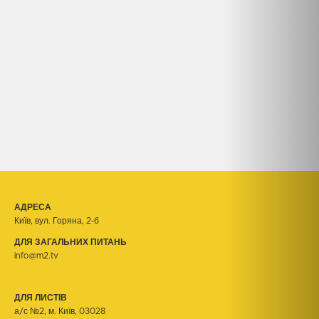
АДРЕСА
Київ, вул. Горяна, 2-б
ДЛЯ ЗАГАЛЬНИХ ПИТАНЬ
info@m2.tv
ДЛЯ ЛИСТІВ
а/с №2, м. Київ, 03028