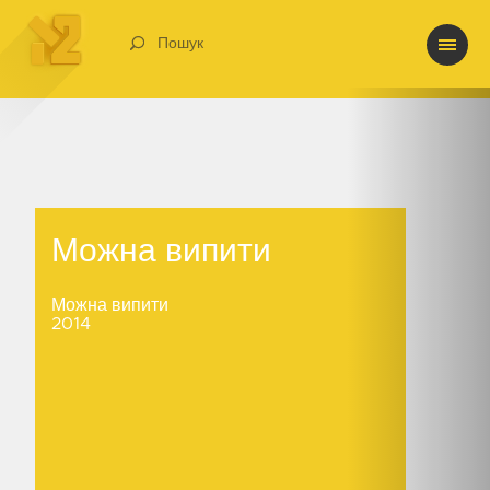
Пошук
Можна випити
Можна випити
Можна випити
2014