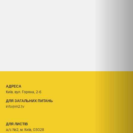
АДРЕСА
Київ, вул. Горяна, 2-б
ДЛЯ ЗАГАЛЬНИХ ПИТАНЬ
info@m2.tv
ДЛЯ ЛИСТІВ
а/с №2, м. Київ, 03028