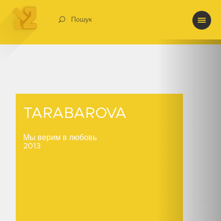
Пошук
TARABAROVA
TARABAROVA
Мы верим в любовь
2013