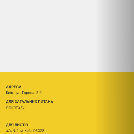
АДРЕСА
Київ, вул. Горяна, 2-б
ДЛЯ ЗАГАЛЬНИХ ПИТАНЬ
info@m2.tv
ДЛЯ ЛИСТІВ
а/с №2, м. Київ, 03028