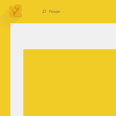
Пошук