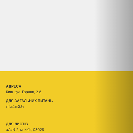
АДРЕСА
Київ, вул. Горяна, 2-б
ДЛЯ ЗАГАЛЬНИХ ПИТАНЬ
info@m2.tv
ДЛЯ ЛИСТІВ
а/с №2, м. Київ, 03028