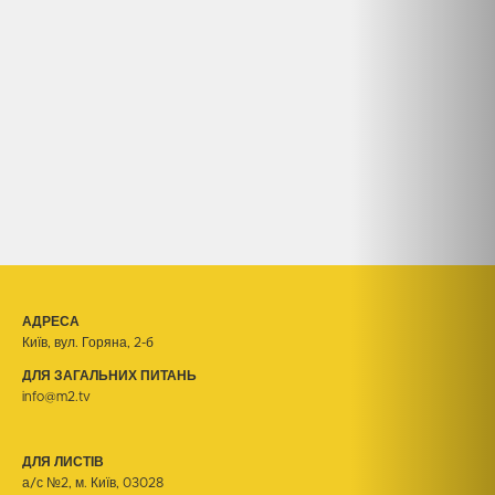
АДРЕСА
Київ, вул. Горяна, 2-б
ДЛЯ ЗАГАЛЬНИХ ПИТАНЬ
info@m2.tv
ДЛЯ ЛИСТІВ
а/с №2, м. Київ, 03028