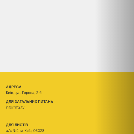
АДРЕСА
Київ, вул. Горяна, 2-б
ДЛЯ ЗАГАЛЬНИХ ПИТАНЬ
info@m2.tv
ДЛЯ ЛИСТІВ
а/с №2, м. Київ, 03028