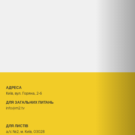
АДРЕСА
Київ, вул. Горяна, 2-б
ДЛЯ ЗАГАЛЬНИХ ПИТАНЬ
info@m2.tv
ДЛЯ ЛИСТІВ
а/с №2, м. Київ, 03028