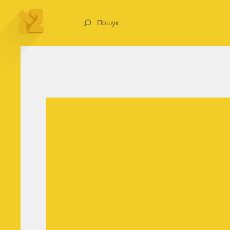
Пошук