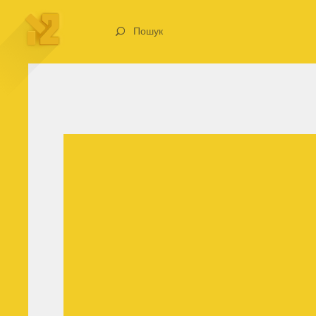
Пошук