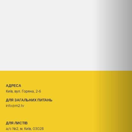
АДРЕСА
Київ, вул. Горяна, 2-б
ДЛЯ ЗАГАЛЬНИХ ПИТАНЬ
info@m2.tv
ДЛЯ ЛИСТІВ
а/с №2, м. Київ, 03028