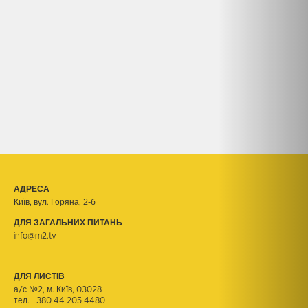
АДРЕСА
Київ, вул. Горяна, 2-б
ДЛЯ ЗАГАЛЬНИХ ПИТАНЬ
info@m2.tv
ДЛЯ ЛИСТІВ
а/с №2, м. Київ, 03028
тел.
+380 44 205 4480