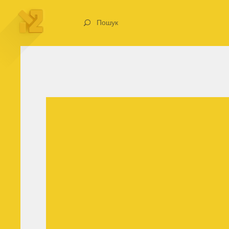
Пошук