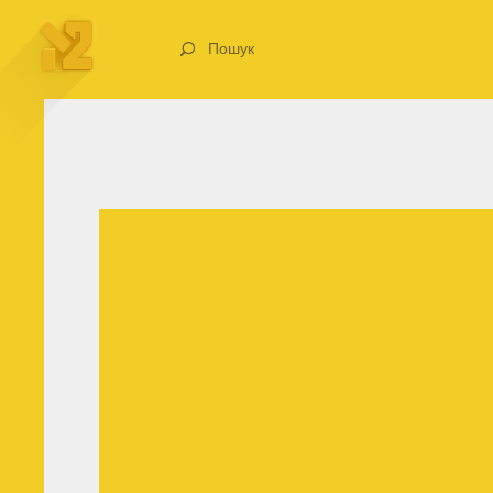
Пошук