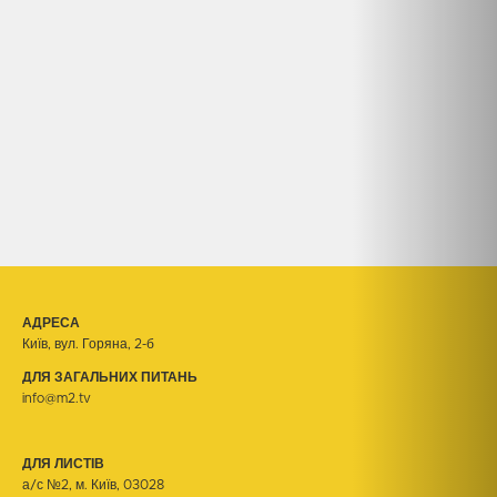
АДРЕСА
Київ, вул. Горяна, 2-б
ДЛЯ ЗАГАЛЬНИХ ПИТАНЬ
info@m2.tv
ДЛЯ ЛИСТІВ
а/с №2, м. Київ, 03028