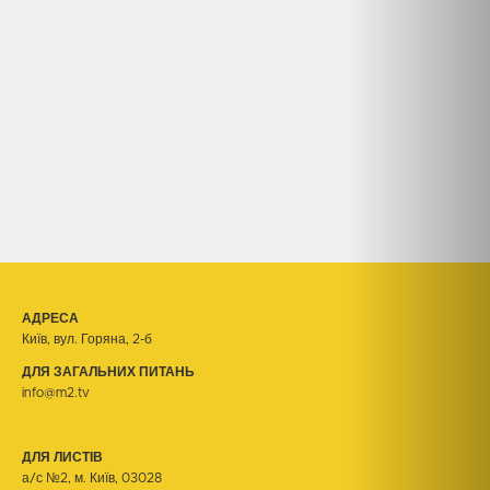
АДРЕСА
Київ, вул. Горяна, 2-б
ДЛЯ ЗАГАЛЬНИХ ПИТАНЬ
info@m2.tv
ДЛЯ ЛИСТІВ
а/с №2, м. Київ, 03028