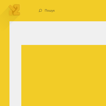
Пошук