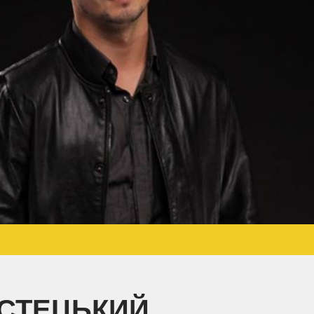
ОСТЕЦЬКИЙ