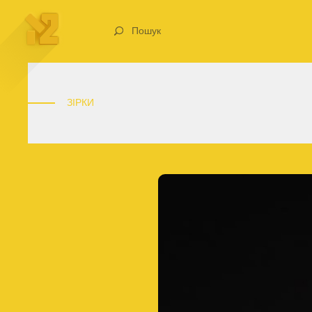
Пошук
ЗІРКИ