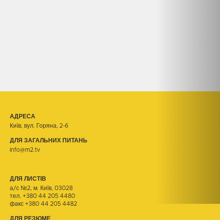
АДРЕСА
Київ, вул. Горяна, 2-б
ДЛЯ ЗАГАЛЬНИХ ПИТАНЬ
info@m2.tv
ДЛЯ ЛИСТІВ
а/с №2, м. Київ, 03028
тел.
+380 44 205 4480
факс +380 44 205 4482
ДЛЯ РЕЗЮМЕ