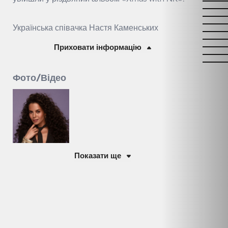
Українська співачка Настя Каменських
Приховати інформацію
Фото/Відео
Показати ще