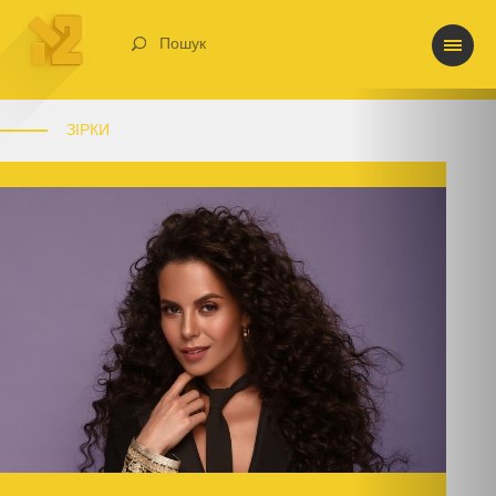
Пошук
ЗІРКИ