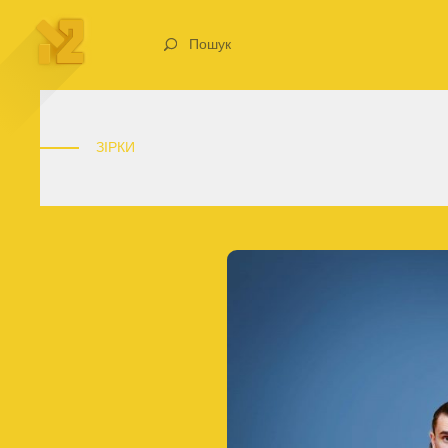
Пошук
ЗІРКИ