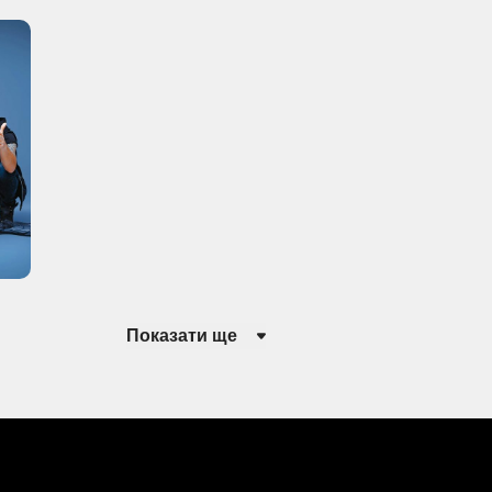
Показати ще