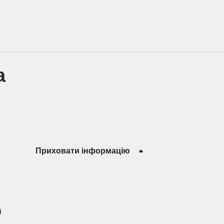
а
Приховати інформацію
о