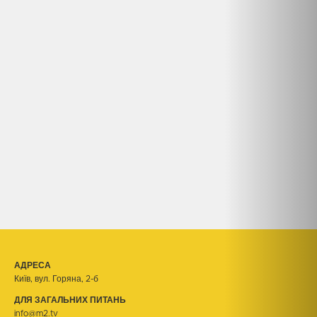
АДРЕСА
Київ, вул. Горяна, 2-б
ДЛЯ ЗАГАЛЬНИХ ПИТАНЬ
info@m2.tv