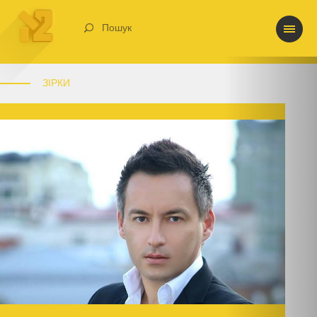
Пошук
ЗІРКИ