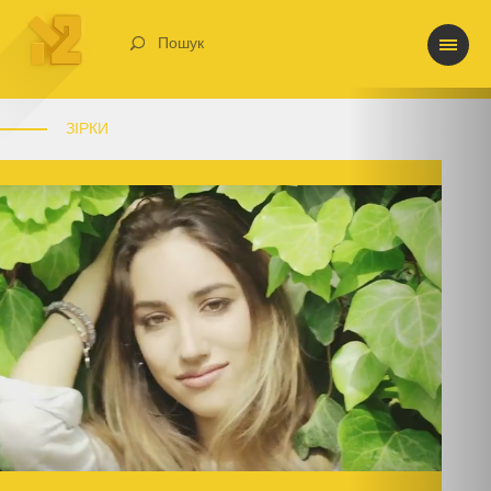
Пошук
ЗІРКИ