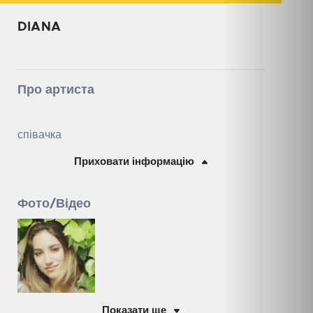
DIANA
Про артиста
співачка
Приховати інформацію
Фото/Відео
Показати ще