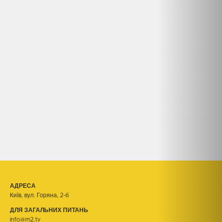
АДРЕСА
Київ, вул. Горяна, 2-б
ДЛЯ ЗАГАЛЬНИХ ПИТАНЬ
info@m2.tv