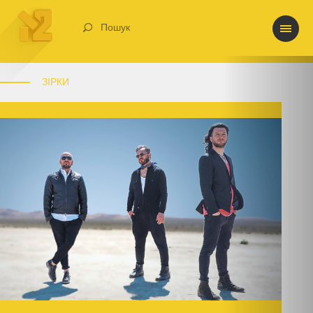
Пошук
ЗІРКИ