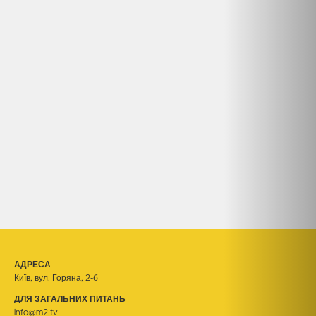
АДРЕСА
Київ, вул. Горяна, 2-б
ДЛЯ ЗАГАЛЬНИХ ПИТАНЬ
info@m2.tv