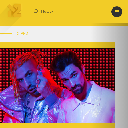
Пошук
ЗІРКИ