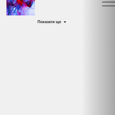
Показати ще