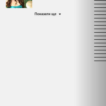
Показати ще