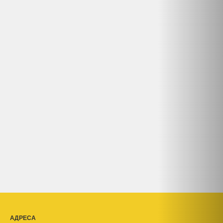
АДРЕСА