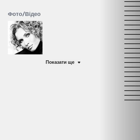
Фото/Відео
Показати ще