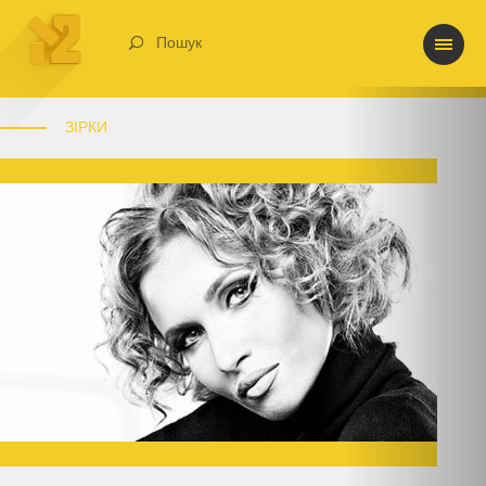
Пошук
ЗІРКИ