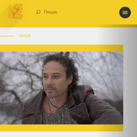
Пошук
ЗІРКИ