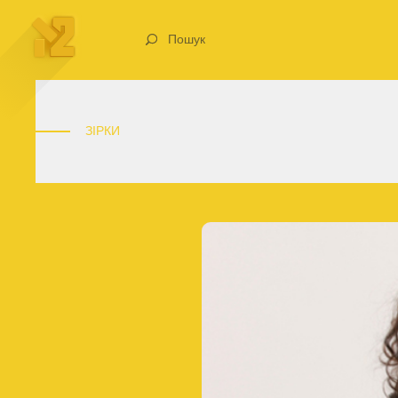
Пошук
ЗІРКИ