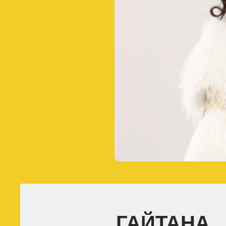
ГАЙТАНА